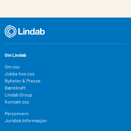
Om Lindab
Om oss
Jobbe hos oss
Nyheter & Presse
Bærekraft
Lindab Group
Kontakt oss
Personvern
Juridisk Informasjon