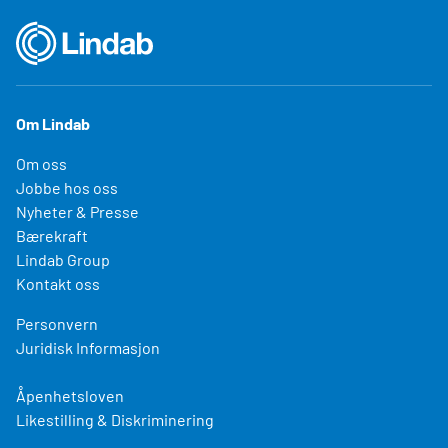
Om Lindab
Om oss
Jobbe hos oss
Nyheter & Presse
Bærekraft
Lindab Group
Kontakt oss
Personvern
Juridisk Informasjon
Åpenhetsloven
Likestilling & Diskriminering