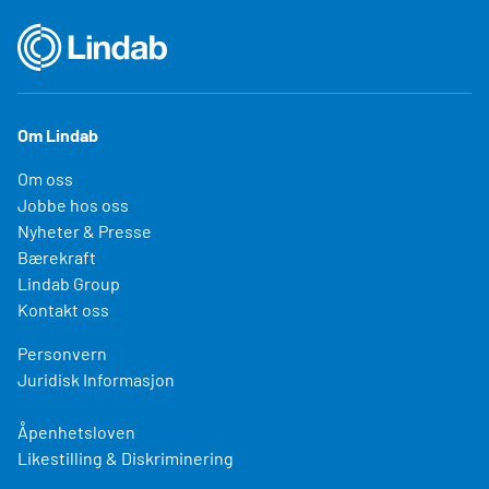
Om Lindab
Om oss
Jobbe hos oss
Nyheter & Presse
Bærekraft
Lindab Group
Kontakt oss
Personvern
Juridisk Informasjon
Åpenhetsloven
Likestilling & Diskriminering