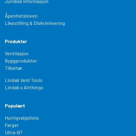
Juridisk Informasjon
Åpenhetsloven
Likestilling & Diskriminering
Produkter
Ventilasjon
Byggprodukter
Tilbehør
Lindab Vent Tools
Lindab x Airthings
Populært
Hurtigvalgslista
Farger
Ultra-BT