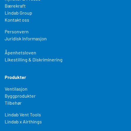
Bærekraft
Lindab Group
Kontakt oss
Personvern
Juridisk Informasjon
Åpenhetsloven
Likestilling & Diskriminering
Produkter
Ventilasjon
Byggprodukter
Tilbehør
Lindab Vent Tools
Lindab x Airthings