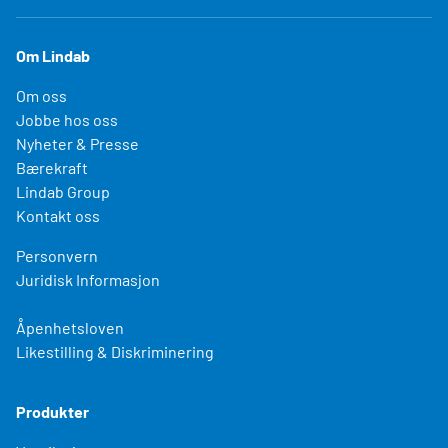
Om Lindab
Om oss
Jobbe hos oss
Nyheter & Presse
Bærekraft
Lindab Group
Kontakt oss
Personvern
Juridisk Informasjon
Åpenhetsloven
Likestilling & Diskriminering
Produkter