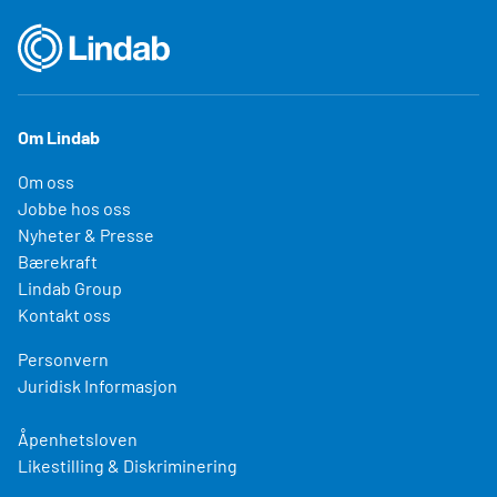
Om Lindab
Om oss
Jobbe hos oss
Nyheter & Presse
Bærekraft
Lindab Group
Kontakt oss
Personvern
Juridisk Informasjon
Åpenhetsloven
Likestilling & Diskriminering