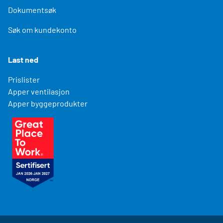
Dokumentsøk
Søk om kundekonto
Last ned
Prislister
Apper ventilasjon
Apper byggeprodukter