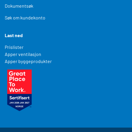
Dokumentsøk
Søk om kundekonto
Last ned
Prislister
Apper ventilasjon
Apper byggeprodukter