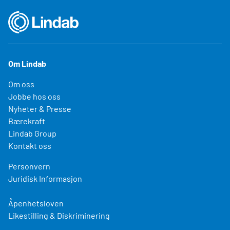
Om Lindab
Om oss
Jobbe hos oss
Nyheter & Presse
Bærekraft
Lindab Group
Kontakt oss
Personvern
Juridisk Informasjon
Åpenhetsloven
Likestilling & Diskriminering