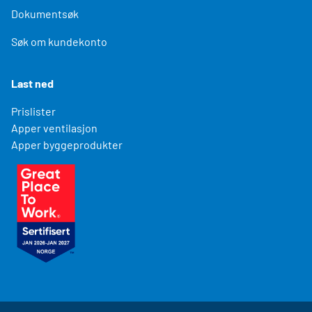
Dokumentsøk
Søk om kundekonto
Last ned
Prislister
Apper ventilasjon
Apper byggeprodukter