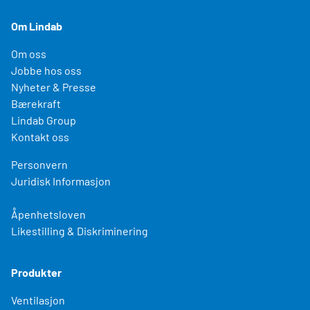
Om Lindab
Om oss
Jobbe hos oss
Nyheter & Presse
Bærekraft
Lindab Group
Kontakt oss
Personvern
Juridisk Informasjon
Åpenhetsloven
Likestilling & Diskriminering
Produkter
Ventilasjon