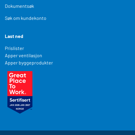
Dokumentsøk
Søk om kundekonto
Last ned
Prislister
Apper ventilasjon
Apper byggeprodukter