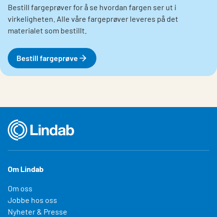
Bestill fargeprøver for å se hvordan fargen ser ut i
virkeligheten. Alle våre fargeprøver leveres på det
materialet som bestillt.
Bestill fargeprøve
Om Lindab
Om oss
Jobbe hos oss
Nyheter & Presse