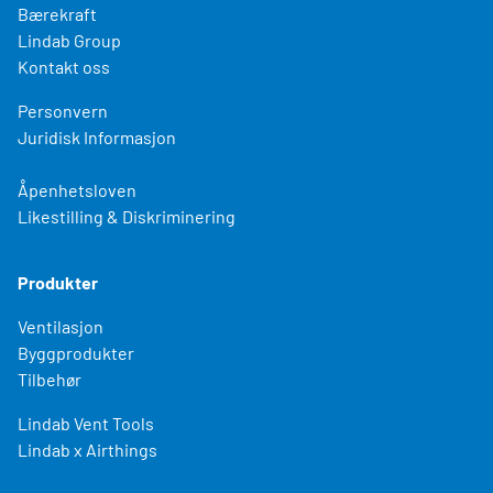
Bærekraft
Lindab Group
Kontakt oss
Personvern
Juridisk Informasjon
Åpenhetsloven
Likestilling & Diskriminering
Produkter
Ventilasjon
Byggprodukter
Tilbehør
Lindab Vent Tools
Lindab x Airthings