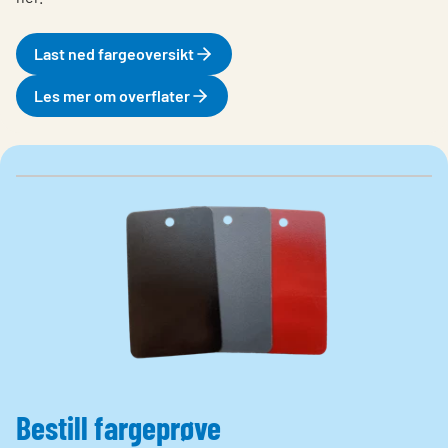
Last ned fargeoversikt
Les mer om overflater
Bestill fargeprøve