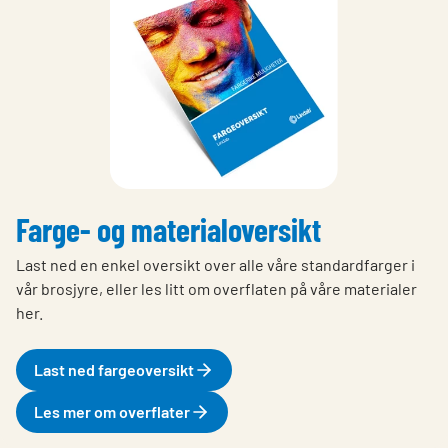
Farge- og materialoversikt
Last ned en enkel oversikt over alle våre standardfarger i
vår brosjyre, eller les litt om overflaten på våre materialer
her.
Last ned fargeoversikt
Les mer om overflater