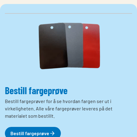
Bestill fargeprøve
Bestill fargeprøver for å se hvordan fargen ser ut i
virkeligheten. Alle våre fargeprøver leveres på det
materialet som bestillt.
Bestill fargeprøve