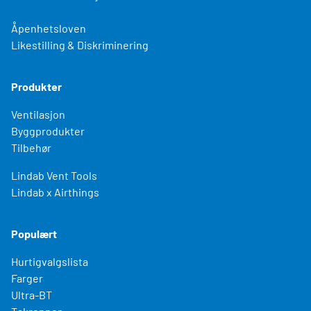
Åpenhetsloven
Likestilling & Diskriminering
Produkter
Ventilasjon
Byggprodukter
Tilbehør
Lindab Vent Tools
Lindab x Airthings
Populært
Hurtigvalgslista
Farger
Ultra-BT