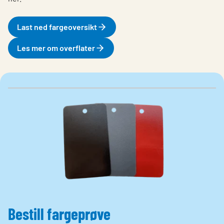
Last ned fargeoversikt
Les mer om overflater
Bestill fargeprøve