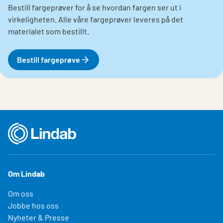
Bestill fargeprøver for å se hvordan fargen ser ut i
virkeligheten. Alle våre fargeprøver leveres på det
materialet som bestillt.
Bestill fargeprøve
Om Lindab
Om oss
Jobbe hos oss
Nyheter & Presse