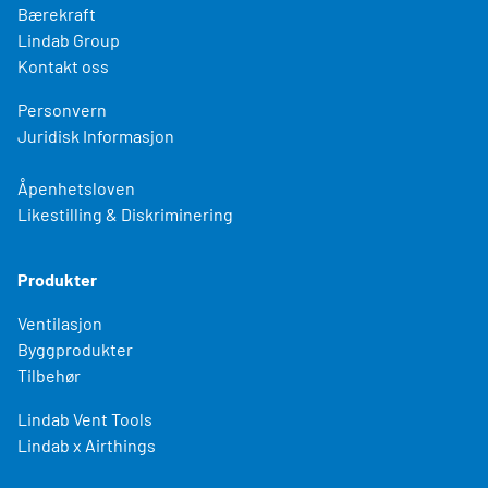
Bærekraft
Lindab Group
Kontakt oss
Personvern
Juridisk Informasjon
Åpenhetsloven
Likestilling & Diskriminering
Produkter
Ventilasjon
Byggprodukter
Tilbehør
Lindab Vent Tools
Lindab x Airthings