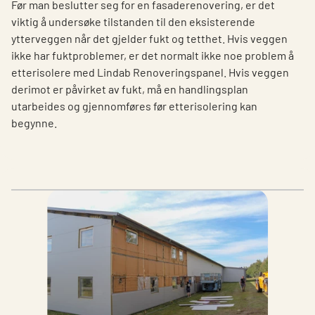
Før man beslutter seg for en fasaderenovering, er det
viktig å undersøke tilstanden til den eksisterende
ytterveggen når det gjelder fukt og tetthet. Hvis veggen
ikke har fuktproblemer, er det normalt ikke noe problem å
etterisolere med Lindab Renoveringspanel. Hvis veggen
derimot er påvirket av fukt, må en handlingsplan
utarbeides og gjennomføres før etterisolering kan
begynne.