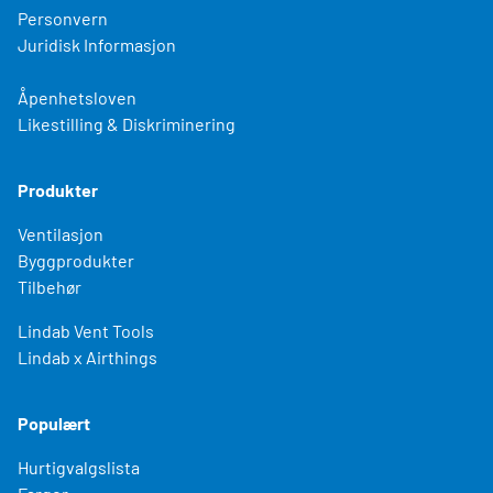
Personvern
Juridisk Informasjon
Åpenhetsloven
Likestilling & Diskriminering
Produkter
Ventilasjon
Byggprodukter
Tilbehør
Lindab Vent Tools
Lindab x Airthings
Populært
Hurtigvalgslista