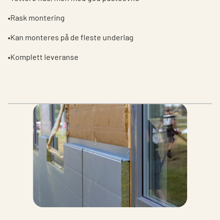
•Rask montering
•Kan monteres på de fleste underlag
•Komplett leveranse