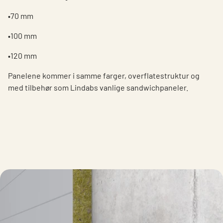
•70 mm
•100 mm
•120 mm
Panelene kommer i samme farger, overflatestruktur og
med tilbehør som Lindabs vanlige sandwichpaneler.