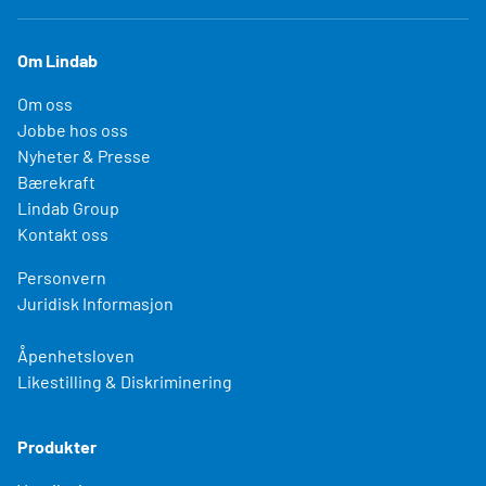
Om Lindab
Om oss
Jobbe hos oss
Nyheter & Presse
Bærekraft
Lindab Group
Kontakt oss
Personvern
Juridisk Informasjon
Åpenhetsloven
Likestilling & Diskriminering
Produkter