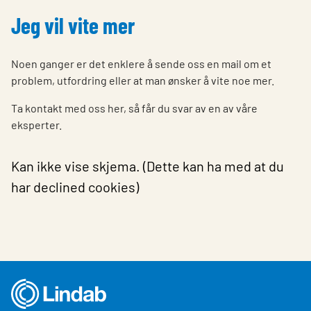
Jeg vil vite mer
Noen ganger er det enklere å sende oss en mail om et
problem, utfordring eller at man ønsker å vite noe mer.
Ta kontakt med oss her, så får du svar av en av våre
eksperter.
Kan ikke vise skjema. (Dette kan ha med at du
har declined cookies)