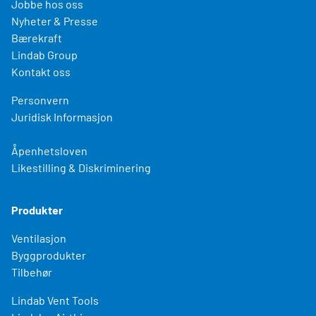
Jobbe hos oss
Nyheter & Presse
Bærekraft
Lindab Group
Kontakt oss
Personvern
Juridisk Informasjon
Åpenhetsloven
Likestilling & Diskriminering
Produkter
Ventilasjon
Byggprodukter
Tilbehør
Lindab Vent Tools