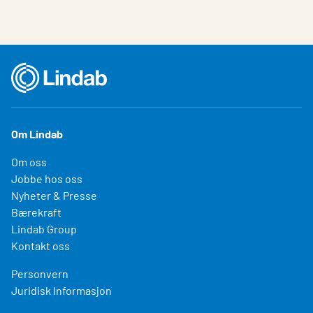
Om Lindab
Om oss
Jobbe hos oss
Nyheter & Presse
Bærekraft
Lindab Group
Kontakt oss
Personvern
Juridisk Informasjon