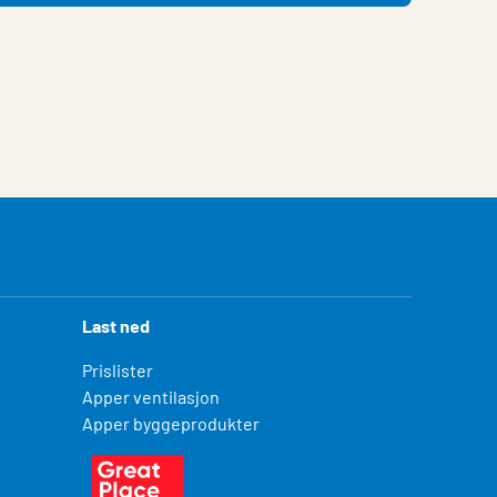
Last ned
Prislister
Apper ventilasjon
Apper byggeprodukter