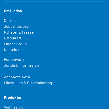
Om Lindab
Om oss
Jobbe hos oss
Nyheter & Presse
Bærekraft
Lindab Group
Kontakt oss
Personvern
Juridisk Informasjon
Åpenhetsloven
Likestilling & Diskriminering
Produkter
Ventilasjon