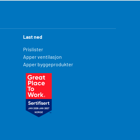
Last ned
Prislister
Apper ventilasjon
Apper byggeprodukter