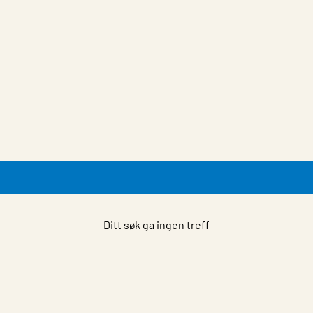
Ditt søk ga ingen treff