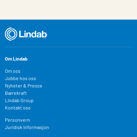
Om Lindab
Om oss
Jobbe hos oss
Nyheter & Presse
Bærekraft
Lindab Group
Kontakt oss
Personvern
Juridisk Informasjon