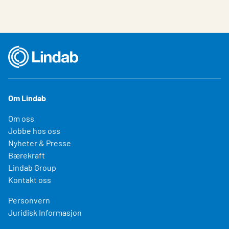
Om Lindab
Om oss
Jobbe hos oss
Nyheter & Presse
Bærekraft
Lindab Group
Kontakt oss
Personvern
Juridisk Informasjon