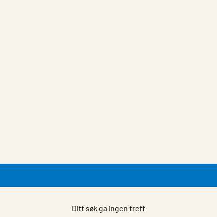
Ditt søk ga ingen treff